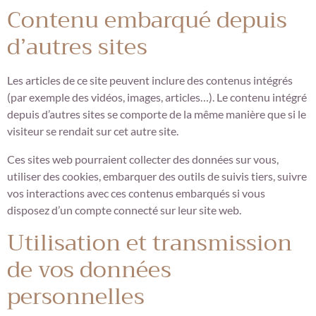
Contenu embarqué depuis
d’autres sites
Les articles de ce site peuvent inclure des contenus intégrés
(par exemple des vidéos, images, articles…). Le contenu intégré
depuis d’autres sites se comporte de la même manière que si le
visiteur se rendait sur cet autre site.
Ces sites web pourraient collecter des données sur vous,
utiliser des cookies, embarquer des outils de suivis tiers, suivre
vos interactions avec ces contenus embarqués si vous
disposez d’un compte connecté sur leur site web.
Utilisation et transmission
de vos données
personnelles