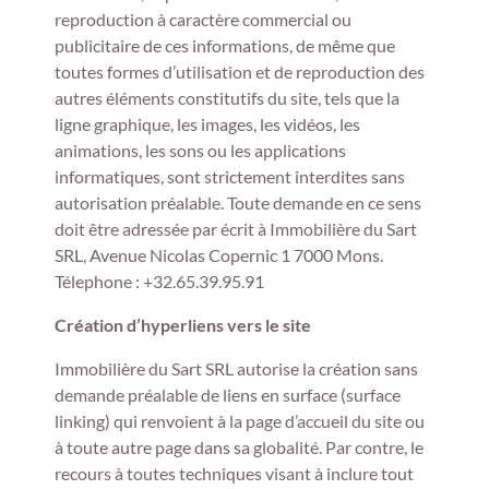
reproduction à caractère commercial ou
publicitaire de ces informations, de même que
toutes formes d’utilisation et de reproduction des
autres éléments constitutifs du site, tels que la
ligne graphique, les images, les vidéos, les
animations, les sons ou les applications
informatiques, sont strictement interdites sans
autorisation préalable. Toute demande en ce sens
doit être adressée par écrit à Immobilière du Sart
SRL, Avenue Nicolas Copernic 1 7000 Mons.
Télephone : +32.65.39.95.91
Création d’hyperliens vers le site
Immobilière du Sart SRL autorise la création sans
demande préalable de liens en surface (surface
linking) qui renvoient à la page d’accueil du site ou
à toute autre page dans sa globalité. Par contre, le
recours à toutes techniques visant à inclure tout