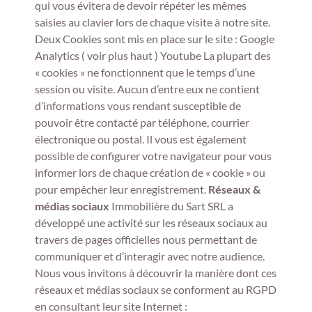
qui vous évitera de devoir répéter les mêmes
saisies au clavier lors de chaque visite à notre site.
Deux Cookies sont mis en place sur le site : Google
Analytics ( voir plus haut ) Youtube La plupart des
« cookies » ne fonctionnent que le temps d’une
session ou visite. Aucun d’entre eux ne contient
d’informations vous rendant susceptible de
pouvoir être contacté par téléphone, courrier
électronique ou postal. Il vous est également
possible de configurer votre navigateur pour vous
informer lors de chaque création de « cookie » ou
pour empêcher leur enregistrement.
Réseaux &
médias sociaux
Immobilière du Sart SRL a
développé une activité sur les réseaux sociaux au
travers de pages officielles nous permettant de
communiquer et d’interagir avec notre audience.
Nous vous invitons à découvrir la manière dont ces
réseaux et médias sociaux se conforment au RGPD
en consultant leur site Internet :