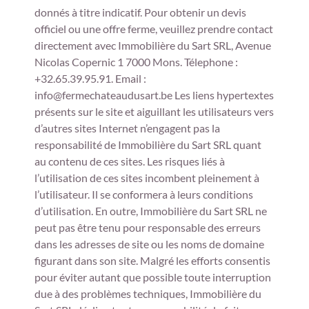
donnés à titre indicatif. Pour obtenir un devis
officiel ou une offre ferme, veuillez prendre contact
directement avec Immobilière du Sart SRL, Avenue
Nicolas Copernic 1 7000 Mons. Télephone :
+32.65.39.95.91. Email :
info@fermechateaudusart.be Les liens hypertextes
présents sur le site et aiguillant les utilisateurs vers
d’autres sites Internet n’engagent pas la
responsabilité de Immobilière du Sart SRL quant
au contenu de ces sites. Les risques liés à
l’utilisation de ces sites incombent pleinement à
l’utilisateur. Il se conformera à leurs conditions
d’utilisation. En outre, Immobilière du Sart SRL ne
peut pas être tenu pour responsable des erreurs
dans les adresses de site ou les noms de domaine
figurant dans son site. Malgré les efforts consentis
pour éviter autant que possible toute interruption
due à des problèmes techniques, Immobilière du