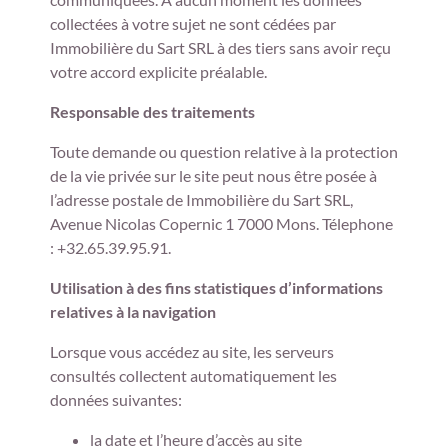
collectées à votre sujet ne sont cédées par
Immobilière du Sart SRL à des tiers sans avoir reçu
votre accord explicite préalable.
Responsable des traitements
Toute demande ou question relative à la protection
de la vie privée sur le site peut nous être posée à
l’adresse postale de Immobilière du Sart SRL,
Avenue Nicolas Copernic 1 7000 Mons. Télephone
: +32.65.39.95.91.
Utilisation à des fins statistiques d’informations
relatives à la navigation
Lorsque vous accédez au site, les serveurs
consultés collectent automatiquement les
données suivantes:
la date et l’heure d’accès au site