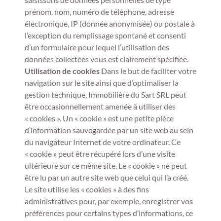
prénom, nom, numéro de téléphone, adresse
électronique, IP (donnée anonymisée) ou postale à
l’exception du remplissage spontané et consenti
d’un formulaire pour lequel l’utilisation des
données collectées vous est clairement spécifiée.
Utilisation de cookies
Dans le but de faciliter votre
navigation sur le site ainsi que d’optimaliser la
gestion technique, Immobilière du Sart SRL peut
être occasionnellement amenée à utiliser des
« cookies ». Un « cookie » est une petite pièce
d’information sauvegardée par un site web au sein
du navigateur Internet de votre ordinateur. Ce
« cookie » peut être récupéré lors d’une visite
ultérieure sur ce même site. Le « cookie » ne peut
être lu par un autre site web que celui qui l’a créé.
Le site utilise les « cookies » à des fins
administratives pour, par exemple, enregistrer vos
préférences pour certains types d’informations, ce