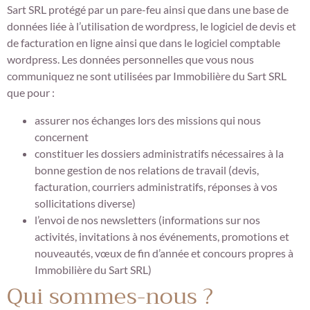
Sart SRL protégé par un pare-feu ainsi que dans une base de
données liée à l’utilisation de wordpress, le logiciel de devis et
de facturation en ligne ainsi que dans le logiciel comptable
wordpress. Les données personnelles que vous nous
communiquez ne sont utilisées par Immobilière du Sart SRL
que pour :
assurer nos échanges lors des missions qui nous
concernent
constituer les dossiers administratifs nécessaires à la
bonne gestion de nos relations de travail (devis,
facturation, courriers administratifs, réponses à vos
sollicitations diverse)
l’envoi de nos newsletters (informations sur nos
activités, invitations à nos événements, promotions et
nouveautés, vœux de fin d’année et concours propres à
Immobilière du Sart SRL)
Qui sommes-nous ?