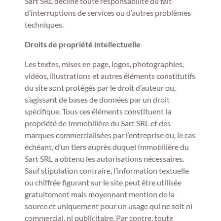
Sart SRL décline toute responsabilité du fait
d’interruptions de services ou d’autres problèmes
techniques.
Droits de propriété intellectuelle
Les textes, mises en page, logos, photographies,
vidéos, illustrations et autres éléments constitutifs
du site sont protégés par le droit d’auteur ou,
s’agissant de bases de données par un droit
spécifique. Tous ces éléments constituent la
propriété de Immobilière du Sart SRL et des
marques commercialisées par l’entreprise ou, le cas
échéant, d’un tiers auprès duquel Immobilière du
Sart SRL a obtenu les autorisations nécessaires.
Sauf stipulation contraire, l’information textuelle
ou chiffrée figurant sur le site peut être utilisée
gratuitement mais moyennant mention de la
source et uniquement pour un usage qui ne soit ni
commercial, ni publicitaire. Par contre, toute