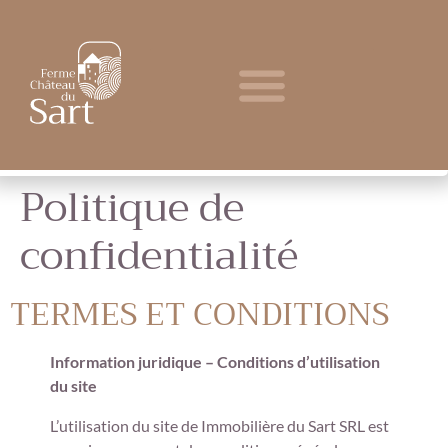
Politique de
confidentialité
TERMES ET CONDITIONS
Information juridique – Conditions d’utilisation
du site
L’utilisation du site de Immobilière du Sart SRL est