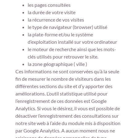
les pages consultées
la durée de votre visite
la récurrence de vos visites
le type de navigateur (browser) utilisé
la plate-forme et/ou le système
d’exploitation installé sur votre ordinateur
le moteur de recherche ainsi que les mots-
clés utilisés pour retrouver le site.
la zone géographique ( ville )
Ces informations ne sont conservées qu’à la seule
fin de mesurer le nombre de visiteurs dans les
différentes sections du site et d’y apporter des
améliorations. L’outil statistique utilisé pour
l’enregistrement de ces données est Google
Analytics. Si vous le désirez, il vous est possible de
désactiver l’enregistrement des consultations sur
notre site web à l’aide du module mis à disposition
par Google Analytics. A aucun moment nous ne
saisissons de données personnelles de type