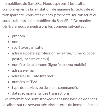
Immobilière du Sart SRL. Nous aspirons à les traiter
conformément à la législation, de manière licite, loyale et
transparente. Vous êtes clients, prospects, fournisseurs ou
sous-traitants de Immobilière du Sart SRL ? De manière
générale, nous enregistrons les données suivantes :
prénom
nom
société/organisation
adresse postale professionnelle (rue, numéro, code
postal, localité et pays)
numéro de téléphone (ligne fixe et/ou mobile)
adresse e-mail
adresse URL site Internet
numéro de TVA
type de services ou de biens commandés
dates et montants des transactions
Ces informations sont stockées dans une base de données
localisée sur un serveur sécurisé interne de Immobilière du