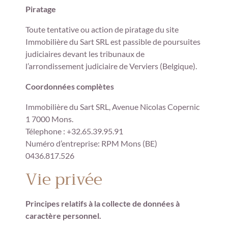
Piratage
Toute tentative ou action de piratage du site
Immobilière du Sart SRL est passible de poursuites
judiciaires devant les tribunaux de
l’arrondissement judiciaire de Verviers (Belgique).
Coordonnées complètes
Immobilière du Sart SRL, Avenue Nicolas Copernic
1 7000 Mons.
Télephone : +32.65.39.95.91
Numéro d’entreprise: RPM Mons (BE)
0436.817.526
Vie privée
Principes relatifs à la collecte de données à
caractère personnel.