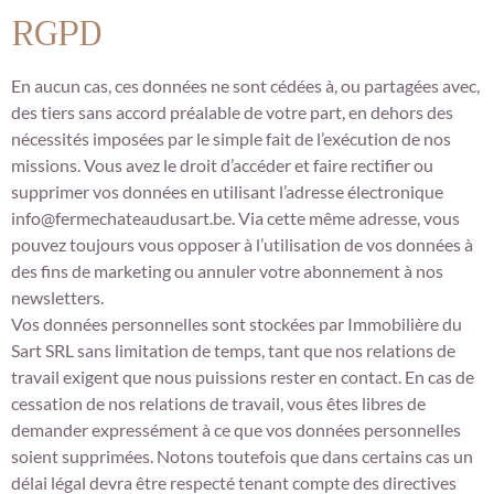
RGPD
En aucun cas, ces données ne sont cédées à, ou partagées avec,
des tiers sans accord préalable de votre part, en dehors des
nécessités imposées par le simple fait de l’exécution de nos
missions. Vous avez le droit d’accéder et faire rectifier ou
supprimer vos données en utilisant l’adresse électronique
info@fermechateaudusart.be. Via cette même adresse, vous
pouvez toujours vous opposer à l’utilisation de vos données à
des fins de marketing ou annuler votre abonnement à nos
newsletters.
Vos données personnelles sont stockées par Immobilière du
Sart SRL sans limitation de temps, tant que nos relations de
travail exigent que nous puissions rester en contact. En cas de
cessation de nos relations de travail, vous êtes libres de
demander expressément à ce que vos données personnelles
soient supprimées. Notons toutefois que dans certains cas un
délai légal devra être respecté tenant compte des directives