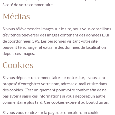
à coté de votre commentaire.
Médias
Si vous téléversez des images sur le site, nous vous conseillons
d’éviter de téléverser des images contenant des données EXIF
de coordonnées GPS. Les personnes visitant votre site
peuvent télécharger et extraire des données de localisation
depuis ces images.
Cookies
Si vous déposez un commentaire sur notre site, il vous sera
proposé d’enregistrer votre nom, adresse e-mail et site dans
des cookies. C’est uniquement pour votre confort afin de ne
pas avoir à saisir ces informations si vous déposez un autre
commentaire plus tard. Ces cookies expirent au bout d’un an.
Si vous vous rendez sur la page de connexion, un cookie