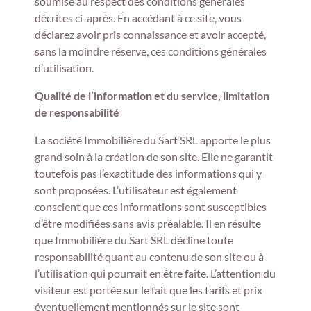
soumise au respect des conditions générales
décrites ci-après. En accédant à ce site, vous
déclarez avoir pris connaissance et avoir accepté,
sans la moindre réserve, ces conditions générales
d’utilisation.
Qualité de l’information et du service, limitation
de responsabilité
La société Immobilière du Sart SRL apporte le plus
grand soin à la création de son site. Elle ne garantit
toutefois pas l’exactitude des informations qui y
sont proposées. L’utilisateur est également
conscient que ces informations sont susceptibles
d’être modifiées sans avis préalable. Il en résulte
que Immobilière du Sart SRL décline toute
responsabilité quant au contenu de son site ou à
l’utilisation qui pourrait en être faite. L’attention du
visiteur est portée sur le fait que les tarifs et prix
éventuellement mentionnés sur le site sont