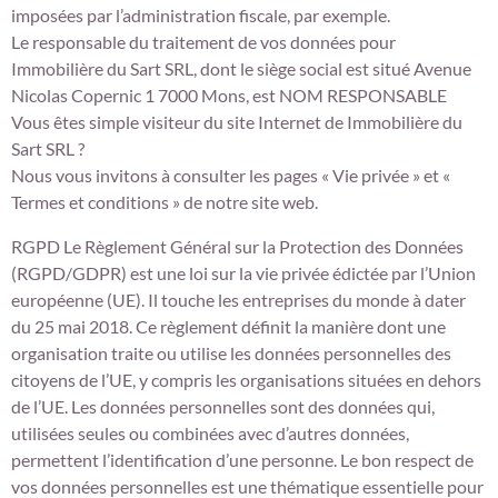
imposées par l’administration fiscale, par exemple.
Le responsable du traitement de vos données pour
Immobilière du Sart SRL, dont le siège social est situé Avenue
Nicolas Copernic 1 7000 Mons, est NOM RESPONSABLE
Vous êtes simple visiteur du site Internet de Immobilière du
Sart SRL ?
Nous vous invitons à consulter les pages « Vie privée » et «
Termes et conditions » de notre site web.
RGPD Le Règlement Général sur la Protection des Données
(RGPD/GDPR) est une loi sur la vie privée édictée par l’Union
européenne (UE). Il touche les entreprises du monde à dater
du 25 mai 2018. Ce règlement définit la manière dont une
organisation traite ou utilise les données personnelles des
citoyens de l’UE, y compris les organisations situées en dehors
de l’UE. Les données personnelles sont des données qui,
utilisées seules ou combinées avec d’autres données,
permettent l’identification d’une personne. Le bon respect de
vos données personnelles est une thématique essentielle pour