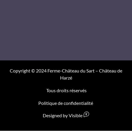
Copyright © 2024 Ferme-Château du Sart – Château de
Harzé
Tous droits réservés
Politique de confidentialité
Designed by Visible