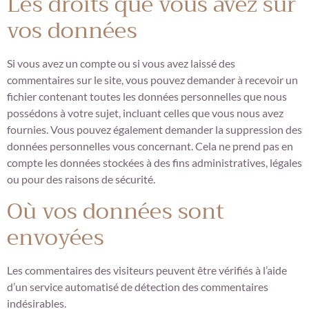
Les droits que vous avez sur
vos données
Si vous avez un compte ou si vous avez laissé des
commentaires sur le site, vous pouvez demander à recevoir un
fichier contenant toutes les données personnelles que nous
possédons à votre sujet, incluant celles que vous nous avez
fournies. Vous pouvez également demander la suppression des
données personnelles vous concernant. Cela ne prend pas en
compte les données stockées à des fins administratives, légales
ou pour des raisons de sécurité.
Où vos données sont
envoyées
Les commentaires des visiteurs peuvent être vérifiés à l’aide
d’un service automatisé de détection des commentaires
indésirables.