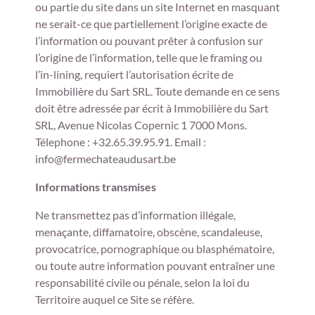
ou partie du site dans un site Internet en masquant
ne serait-ce que partiellement l’origine exacte de
l’information ou pouvant prêter à confusion sur
l’origine de l’information, telle que le framing ou
l’in-lining, requiert l’autorisation écrite de
Immobilière du Sart SRL. Toute demande en ce sens
doit être adressée par écrit à Immobilière du Sart
SRL, Avenue Nicolas Copernic 1 7000 Mons.
Télephone : +32.65.39.95.91. Email :
info@fermechateaudusart.be
Informations transmises
Ne transmettez pas d’information illégale,
menaçante, diffamatoire, obscène, scandaleuse,
provocatrice, pornographique ou blasphématoire,
ou toute autre information pouvant entraîner une
responsabilité civile ou pénale, selon la loi du
Territoire auquel ce Site se réfère.