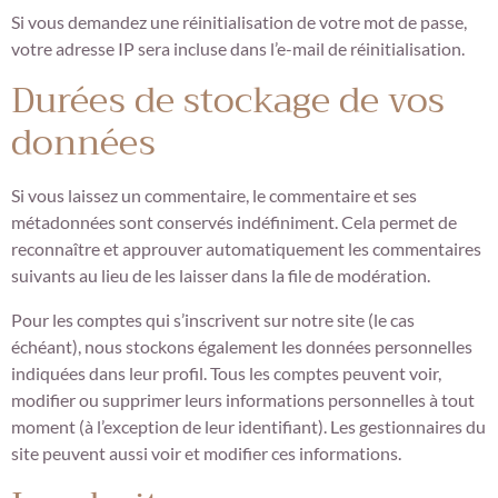
Si vous demandez une réinitialisation de votre mot de passe,
votre adresse IP sera incluse dans l’e-mail de réinitialisation.
Durées de stockage de vos
données
Si vous laissez un commentaire, le commentaire et ses
métadonnées sont conservés indéfiniment. Cela permet de
reconnaître et approuver automatiquement les commentaires
suivants au lieu de les laisser dans la file de modération.
Pour les comptes qui s’inscrivent sur notre site (le cas
échéant), nous stockons également les données personnelles
indiquées dans leur profil. Tous les comptes peuvent voir,
modifier ou supprimer leurs informations personnelles à tout
moment (à l’exception de leur identifiant). Les gestionnaires du
site peuvent aussi voir et modifier ces informations.