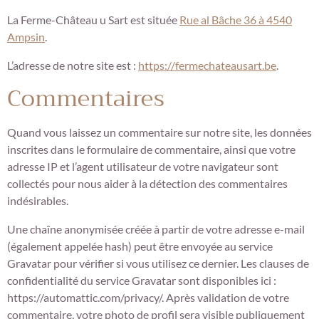
La Ferme-Château u Sart est située
Rue al Bâche 36 à 4540
Ampsin
.
L’adresse de notre site est :
https://fermechateausart.be
.
Commentaires
Quand vous laissez un commentaire sur notre site, les données
inscrites dans le formulaire de commentaire, ainsi que votre
adresse IP et l’agent utilisateur de votre navigateur sont
collectés pour nous aider à la détection des commentaires
indésirables.
Une chaîne anonymisée créée à partir de votre adresse e-mail
(également appelée hash) peut être envoyée au service
Gravatar pour vérifier si vous utilisez ce dernier. Les clauses de
confidentialité du service Gravatar sont disponibles ici :
https://automattic.com/privacy/. Après validation de votre
commentaire, votre photo de profil sera visible publiquement