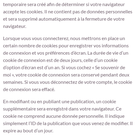
temporaire sera créé afin de déterminer si votre navigateur
accepte les cookies. Il ne contient pas de données personnelles
et sera supprimé automatiquement à la fermeture de votre
navigateur.
Lorsque vous vous connecterez, nous mettrons en place un
certain nombre de cookies pour enregistrer vos informations
de connexion et vos préférences d’écran. La durée de vie d’un
cookie de connexion est de deux jours, celle d’un cookie
d’option d’écran est d’un an. Si vous cochez « Se souvenir de
moi », votre cookie de connexion sera conservé pendant deux
semaines. Si vous vous déconnectez de votre compte, le cookie
de connexion sera effacé.
En modifiant ou en publiant une publication, un cookie
supplémentaire sera enregistré dans votre navigateur. Ce
cookie ne comprend aucune donnée personnelle. Il indique
simplement l’ID de la publication que vous venez de modifier. Il
expire au bout d’un jour.