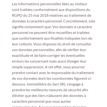
Les informations personnelles liées au visiteur
sont traitées conformément aux dispositions du
RGPD du 25 mai 2018 relatives au traitement de
données à caractère personnel. Concrètement, cela
signifie notamment que: Vos données à caractère
personnel ne peuvent être recueillies et traitées
que conformément aux finalités indiquées lors de
leur collecte. Vous disposez du droit de consulter
vos données personnelles, afin de vérifier leur
exactitude et de faire corriger les éventuelles
erreurs les concernant mais aussi d’exiger leur
simple suppression. A cet effet, vous pourrez
prendre contact avec le responsable du traitement
de vos données dont les coordonnées figurent ci-
dessous. Immobilière du Sart SRL s’engage à
prendre les meilleures mesures de sécurité afin
d’éviter que des tiers n’abusent des données à
caractère personnel que vous auriez
communiquées. A aucun moment les données