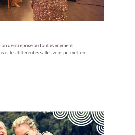
nion d’entreprise ou tout événement
ns et les différentes salles vous permettent