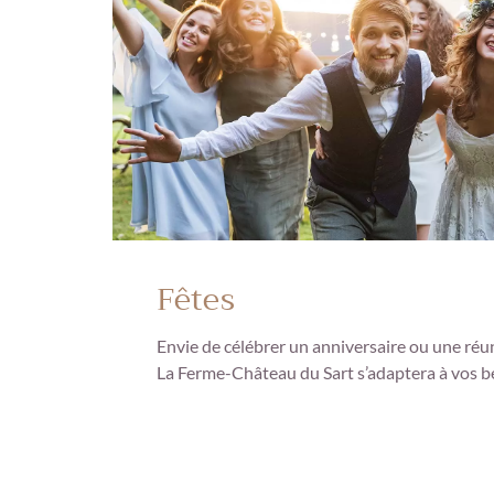
Fêtes
Envie de célébrer un anniversaire ou une réu
La Ferme-Château du Sart s’adaptera à vos b