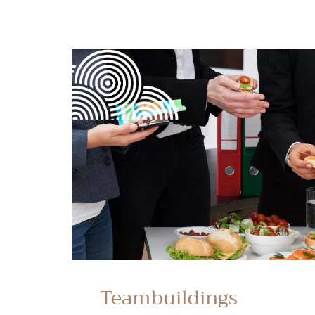
Teambuildings