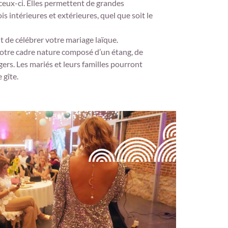
eux-ci. Elles permettent de grandes
ois intérieures et extérieures, quel que soit le
t de célébrer votre mariage laïque.
otre cadre nature composé d’un étang, de
gers. Les mariés et leurs familles pourront
 gîte.