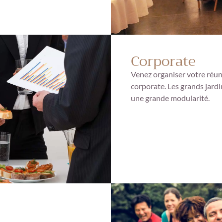
Corporate
Venez organiser votre réu
corporate. Les grands jardi
une grande modularité.