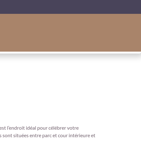
t l’endroit idéal pour célébrer votre
s sont situées entre parc et cour intérieure et